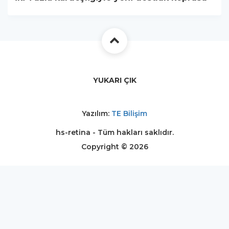
YUKARI ÇIK
Yazılım:
TE Bilişim
hs-retina - Tüm hakları saklıdır.
Copyright © 2026