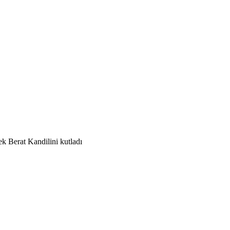
k Berat Kandilini kutladı